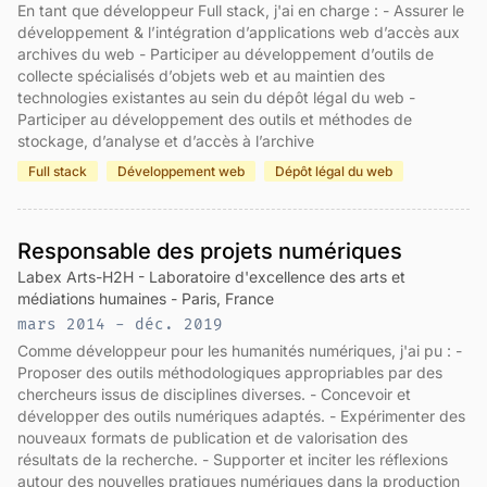
En tant que développeur Full stack, j'ai en charge : - Assurer le
développement & l’intégration d’applications web d’accès aux
archives du web - Participer au développement d’outils de
collecte spécialisés d’objets web et au maintien des
technologies existantes au sein du dépôt légal du web -
Participer au développement des outils et méthodes de
stockage, d’analyse et d’accès à l’archive
Full stack
Développement web
Dépôt légal du web
Responsable des projets numériques
Labex Arts-H2H - Laboratoire d'excellence des arts et
médiations humaines - Paris, France
mars 2014 - déc. 2019
Comme développeur pour les humanités numériques, j'ai pu : -
Proposer des outils méthodologiques appropriables par des
chercheurs issus de disciplines diverses. - Concevoir et
développer des outils numériques adaptés. - Expérimenter des
nouveaux formats de publication et de valorisation des
résultats de la recherche. - Supporter et inciter les réflexions
autour des nouvelles pratiques numériques dans la production