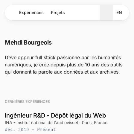
Expériences
Projets
EN
Changer de t
Mehdi Bourgeois
Développeur full stack passionné par les humanités
numériques, je crée depuis plus de 10 ans des outils
qui donnent la parole aux données et aux archives.
DERNIÈRES EXPÉRIENCES
Ingénieur R&D - Dépôt légal du Web
INA - Institut national de l'audiovisuel - Paris, France
déc. 2019 - Présent