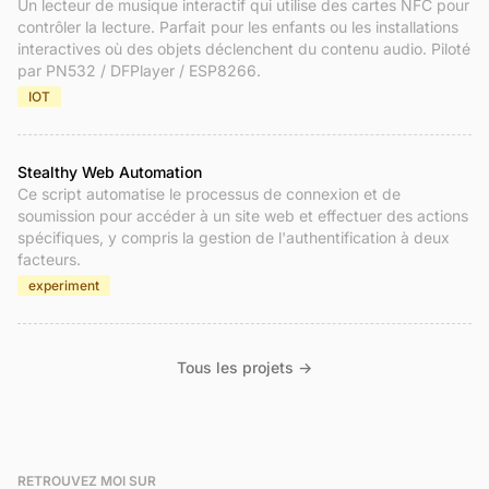
Un lecteur de musique interactif qui utilise des cartes NFC pour
contrôler la lecture. Parfait pour les enfants ou les installations
interactives où des objets déclenchent du contenu audio. Piloté
par PN532 / DFPlayer / ESP8266.
IOT
Stealthy Web Automation
Ce script automatise le processus de connexion et de
soumission pour accéder à un site web et effectuer des actions
spécifiques, y compris la gestion de l'authentification à deux
facteurs.
experiment
Tous les projets →
RETROUVEZ MOI SUR