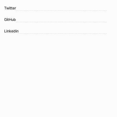
Twitter
GitHub
Linkedin